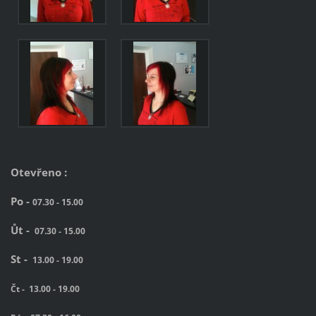
Otevřeno :
Po -
07.30 - 15.00
Ůt -
07.30 - 15.00
St -
13.00 - 19.00
Čt -
13.00 - 19.00