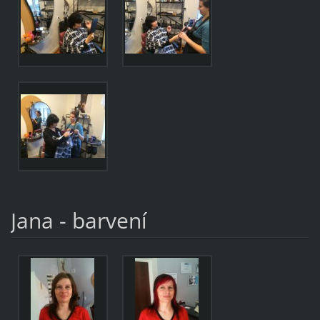
Jana - barvení